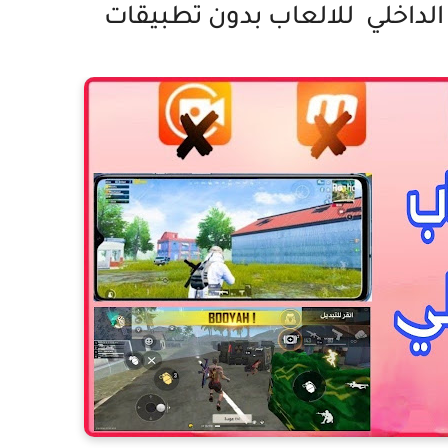
داخلي للالعاب بدون تطبيقات