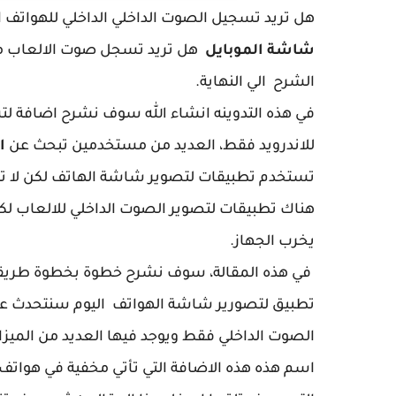
هل تريد تسجيل الصوت الداخلي الداخلي للهواتف ا
شاشة الموبايل
هل تريد تسجل صوت الالعاب مث
الشرح الي النهاية.
في هذه التدوينه انشاء الله سوف نشرح اضافة 
للاندرويد فقط، العديد من مستخدمين تبحث عن
ا
تستخدم تطبيقات لتصوير شاشة الهاتف لكن لا تت
هناك تطبيقات لتصوير الصوت الداخلي للالعاب لك
يخرب الجهاز.
في هذه المقالة، سوف نشرح خطوة بخطوة طريق
تطبيق لتصورير شاشة الهواتف اليوم سنتحدث عن ا
الصوت الداخلي فقط ويوجد فيها العديد من المي
اسم هذه هذه الاضافة التي تأتي مخفية في هواتف 