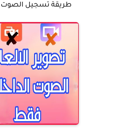
طريقة تسجيل الصوت ال