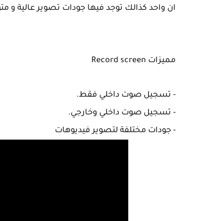
ان واحد كذالك توجد فيها جودات تصوير عالية و 
مميزات Record screen
- تسجيل صوت داخلي فقط.
- تسجيل صوت داخلي وخارجي.
- جودات مختلفة لتصوير فيديوهات