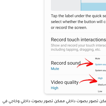
ن تصور بصوت داخلي ممكن تصور بصوت داخلي وخاجي في