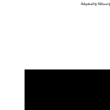
متوسطة وضعيفة.