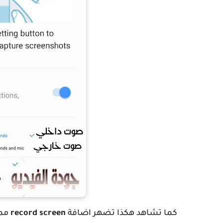
كما تشاهد هكذا تضهر اضافة
record screen
ممك