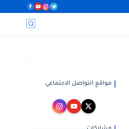
مواقع التواصل الاجتماعي
مشاركات