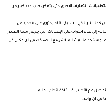
لتطبيقات التعارف
الاخرى حتى يتمكن جلب عدد كبير من
ن كما اشرنا في السابق ، لأنه يحتوى على العديد من
فة إلى عدم احتوائه على الإعلانات التى ينزعج منها البعض
وعا واستخداما للبث المباشر مع الأصدقاء فى أى مكان فى