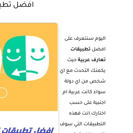
افضل تطبي
اليوم سنتعرف على
افضل
تطبيقات
تعارف عربية
حيث
يكمنك التحدث مع اي
شخص من اي دولة
سواء كانت عربية ام
اجنبية على حسب
اختارك انت فهذه
التطبيقات التي سوف