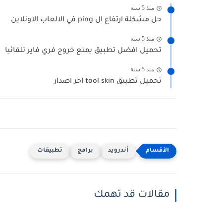
منذ 5 سنة
حل مشكلة ارتفاع ال ping في الالعاب الاونلاين
منذ 5 سنة
تحميل افضل تطبيق يمنع خروج فري فاير تلقائيا
منذ 5 سنة
تحميل تطبيق tool skin اخر اصدار
أندرويد
برامج
تطبيقات
مقالات قد تهمك