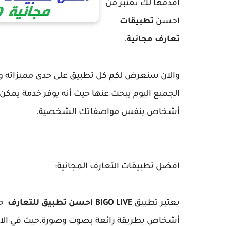
اقدمها لك تعتبر من
احسن
تطبيقات
تعارف مجانية
.
والان سنعرض لكم كل تطبيق على حدى مميزاته وع
الجميع اليوم يبحث عنها حيث أنه يوفر خدمة يم
أشخاص بنفس مواصفاتك الشخصية.
افضل تطبيقات التعارف المجانية:
يعتبر تطبيق
BIGO LIVE احسن تطبيق للتعارف
حي
أشخاص بطريقة رائعة بصوت وصورة
،
حيث في الا