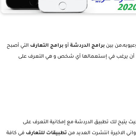
يوبه،من بين
برامج الدردشة
أو
برامج التعارف
التي أصبح
كن أن يرغب في إستعمالها أي شخص و هي التعرف على
ث يتيح لك تطبيق الدردشة مع إمكانية التعرف على
واني الاخيرة انتشرت العديد من
تطبيقات للتعارف
في كافة