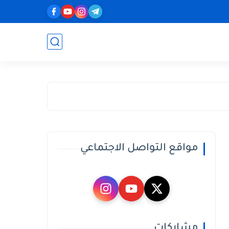
مواقع التواصل الاجتماعي
مشاركات